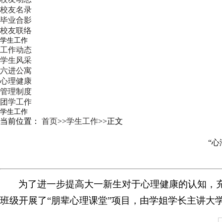
校友名录
毕业合影
校友联络
学生工作
工作动态
学生风采
六进公寓
心理健康
管理制度
团学工作
学生工作
当前位置：
首页
>>
学生工作
>>
正文
“心
为了进一步提高大一新生对于心理健康的认知，充
班级开展了“朋辈心理课堂”项目，由学姐学长主讲大