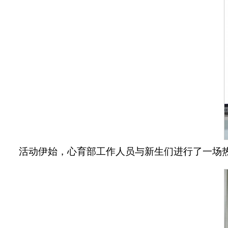
活动伊始，心育部工作人员与新生们进行了一场