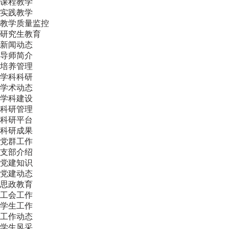
课程教学
实践教学
教学质量监控
研究生教育
新闻动态
导师简介
培养管理
学科科研
学术动态
学科建设
科研管理
科研平台
科研成果
党群工作
支部介绍
党建知识
党建动态
思政教育
工会工作
学生工作
工作动态
学生风采