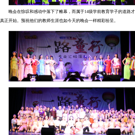
晚会在惊叹和感动中落下了帷幕，而属于14级学前教育学子的道路才
真正开始。预祝他们的教师生涯也如今天的晚会一样精彩纷呈。