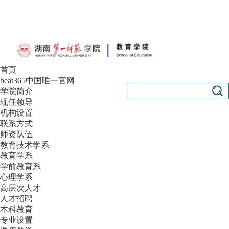
设为首页
|
加入收藏
首页
beat365中国唯一官网
学院简介
现任领导
机构设置
联系方式
师资队伍
教育技术学系
教育学系
学前教育系
心理学系
高层次人才
人才招聘
本科教育
专业设置