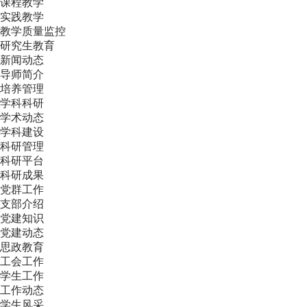
课程教学
实践教学
教学质量监控
研究生教育
新闻动态
导师简介
培养管理
学科科研
学术动态
学科建设
科研管理
科研平台
科研成果
党群工作
支部介绍
党建知识
党建动态
思政教育
工会工作
学生工作
工作动态
学生风采