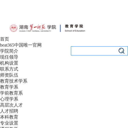
设为首页
|
加入收藏
首页
beat365中国唯一官网
学院简介
现任领导
机构设置
联系方式
师资队伍
教育技术学系
教育学系
学前教育系
心理学系
高层次人才
人才招聘
本科教育
专业设置