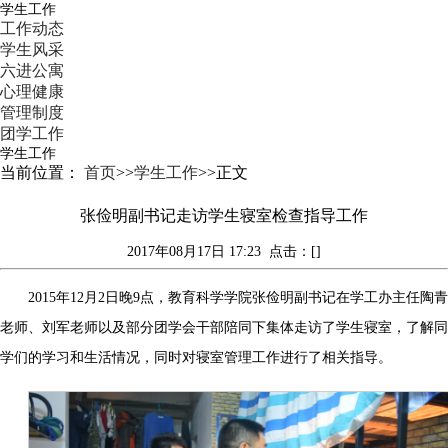
学生工作
工作动态
学生风采
六进公寓
心理健康
管理制度
团学工作
学生工作
当前位置：
首页
>>
学生工作
>>
正文
张俭明副书记走访学生寝室检查指导工作
2017年08月17日 17:23
点击：[]
2015年12月2日晚9点，教育科学学院张俭明副书记在学工办主任陶青
老师、刘军老师以及部分团学会干部陪同下集体走访了学生寝室，了解同
学们的学习和生活情况，同时对寝室管理工作进行了相关指导。