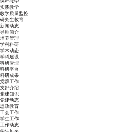
课程教学
实践教学
教学质量监控
研究生教育
新闻动态
导师简介
培养管理
学科科研
学术动态
学科建设
科研管理
科研平台
科研成果
党群工作
支部介绍
党建知识
党建动态
思政教育
工会工作
学生工作
工作动态
学生风采