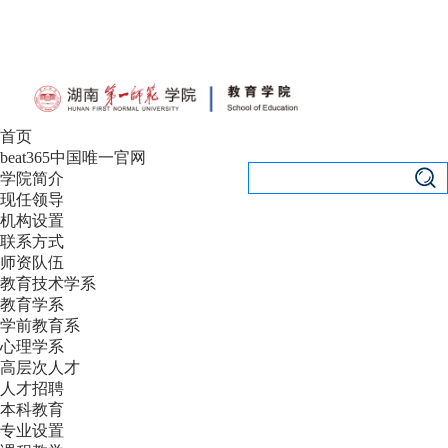
设为首页
|
加入收藏
首页
beat365中国唯一官网
学院简介
现任领导
机构设置
联系方式
师资队伍
教育技术学系
教育学系
学前教育系
心理学系
高层次人才
人才招聘
本科教育
专业设置