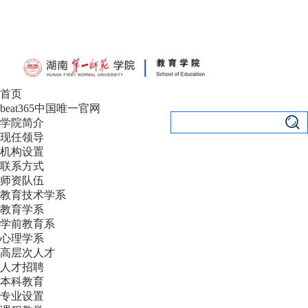
设为首页
|
加入收藏
首页
beat365中国唯一官网
学院简介
现任领导
机构设置
联系方式
师资队伍
教育技术学系
教育学系
学前教育系
心理学系
高层次人才
人才招聘
本科教育
专业设置