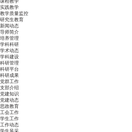
课程教学
实践教学
教学质量监控
研究生教育
新闻动态
导师简介
培养管理
学科科研
学术动态
学科建设
科研管理
科研平台
科研成果
党群工作
支部介绍
党建知识
党建动态
思政教育
工会工作
学生工作
工作动态
学生风采