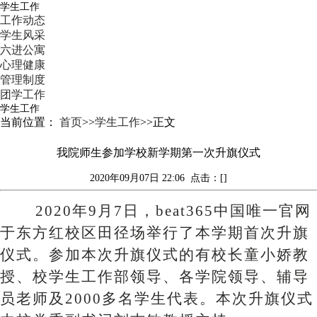
学生工作
工作动态
学生风采
六进公寓
心理健康
管理制度
团学工作
学生工作
当前位置：
首页
>>
学生工作
>>
正文
我院师生参加学校新学期第一次升旗仪式
2020年09月07日 22:06
点击：[]
2020年9月7日，beat365中国唯一官网
于东方红校区田径场举行了本学期首次升旗
仪式。参加本次升旗仪式的有校长童小娇教
授、校学生工作部领导、各学院领导、辅导
员老师及2000多名学生代表。本次升旗仪式