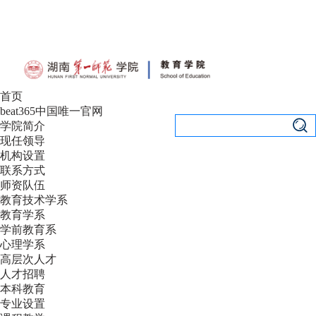
设为首页
|
加入收藏
首页
beat365中国唯一官网
学院简介
现任领导
机构设置
联系方式
师资队伍
教育技术学系
教育学系
学前教育系
心理学系
高层次人才
人才招聘
本科教育
专业设置