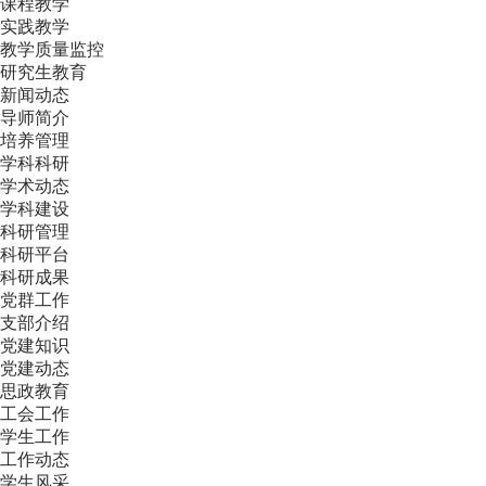
课程教学
实践教学
教学质量监控
研究生教育
新闻动态
导师简介
培养管理
学科科研
学术动态
学科建设
科研管理
科研平台
科研成果
党群工作
支部介绍
党建知识
党建动态
思政教育
工会工作
学生工作
工作动态
学生风采