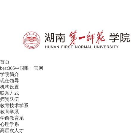
设为首页
|
加入收藏
首页
beat365中国唯一官网
学院简介
现任领导
机构设置
联系方式
师资队伍
教育技术学系
教育学系
学前教育系
心理学系
高层次人才