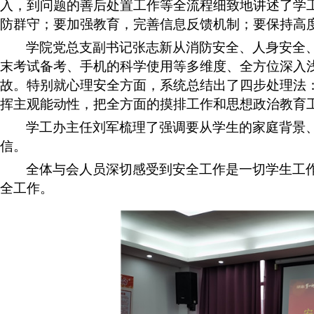
入，到问题的善后处置工作等全流程细致地讲述了学
防群守；要加强教育，完善信息反馈机制；要保持高
学院党总支副书记张志新从消防安全、人身安全
末考试备考、手机的科学使用等多维度、全方位深入
故。特别就心理安全方面，系统总结出了四步处理法
挥主观能动性，把全方面的摸排工作和思想政治教育
学工办主任刘军梳理了强调要从学生的家庭背景
信。
全体与会人员深切感受到安全工作是一切学生工
全工作。