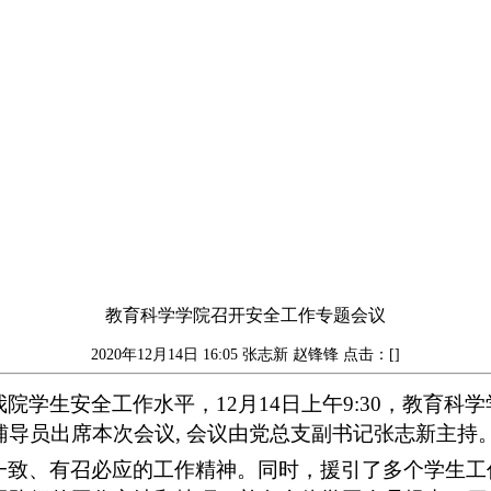
教育科学学院召开安全工作专题会议
2020年12月14日 16:05
张志新 赵锋锋
点击：[]
我院学生安全工作水平，
12月14日上午9:30，教育
导员出席本次会议, 会议由党总支副书记张志新主持
一致、有召必应的工作精神。同时，援引了多个学生工