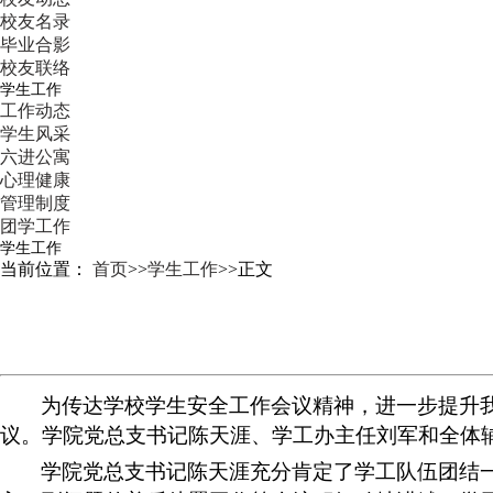
校友名录
毕业合影
校友联络
学生工作
工作动态
学生风采
六进公寓
心理健康
管理制度
团学工作
学生工作
当前位置：
首页
>>
学生工作
>>
正文
为传达学校学生安全工作会议精神，进一步提升
议。学院党总支书记陈天涯、学工办主任刘军和全体辅
学院党总支书记陈天涯充分肯定了学工队伍团结