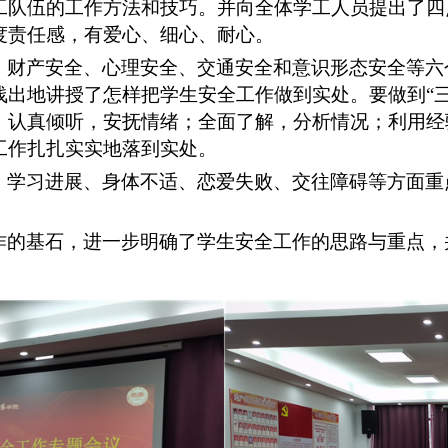
工队伍的工作方法和技巧。并向全体学工人员提出了四
度责任感，有爱心、细心、耐心。
、财产安全、心理安全、交通安全和意识形态安全等六
浅出地讲授了怎样把学生安全工作做到实处。要做到
“
：认真倾听，安抚情绪；全面了解，分析情况；利用经
工作扎扎实实地落到实处。
、学习进展、身体不适、恋爱失败、交往障碍等方面重
作的基石，进一步明确了学生安全工作的思路与重点，