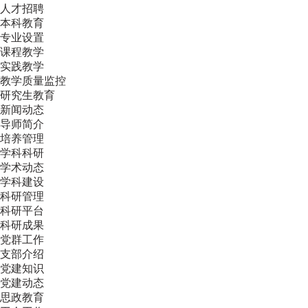
人才招聘
本科教育
专业设置
课程教学
实践教学
教学质量监控
研究生教育
新闻动态
导师简介
培养管理
学科科研
学术动态
学科建设
科研管理
科研平台
科研成果
党群工作
支部介绍
党建知识
党建动态
思政教育