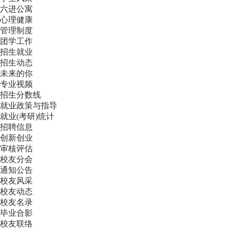
六进公寓
心理健康
管理制度
团学工作
招生就业
招生动态
未来的你
专业视频
招生分数线
就业政策与指导
就业(考研)统计
招聘信息
创新创业
审核评估
校友分会
通知公告
校友风采
校友动态
校友名录
毕业合影
校友联络