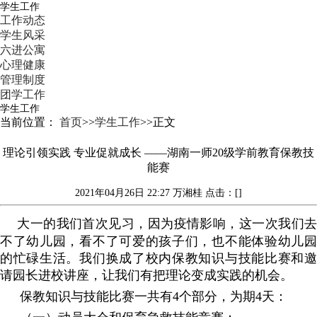
学生工作
工作动态
学生风采
六进公寓
心理健康
管理制度
团学工作
学生工作
当前位置：
首页
>>
学生工作
>>
正文
理论引领实践 专业促就成长 ——湖南一师20级学前教育保教技
能赛
2021年04月26日 22:27
万湘桂
点击：[]
大一的我们首次见习，因为疫情影响，这一次我们
不了幼儿园，看不了可爱的孩子们，也不能体验幼儿园
的忙碌生活。我们换成了校内保教知识与技能比赛和邀
请园长进校讲座，让我们有把理论变成实践的机会。
保教知识与技能比赛一共有4个部分，为期4天：