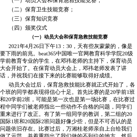
（一）动员大会和保育急救技能竞赛；
（二）保育卫生技能竞赛；
（三）保育知识竞赛
（四）颁奖仪式
（一）动员大会和保育急救技能竞赛
2021年4月26日下午13：30，天有些灰蒙蒙的，像是
要下雨的前兆。beat365中国唯一官网教育科学学院20级
学前教育专业的学生，在邓祎老师的主持下，保育动员
大会开始了。在保育动员大会上，邓祎老师发表了讲
话，并祝我们在接下来的比赛能够取得好成绩。
动员大会过后，保育急救技能比赛就正式开始了，各
个班的同学都表现得信心十足。首先比赛的是20学前1班
和20学前2班，可能是第一次也是第一场比赛，在比赛过
程中同学们被老师指出一些动作不合格的问题，同学们
重来进行了改正。有了第一组同学的教训，第二组的20
国际1班和20国际2班问题好像少些，但是不可否认的是
问题依旧存在。比赛过后，万湘桂老师亲自上台给我们
做了示范，并着重指出了我们做的不到位的地方。然后