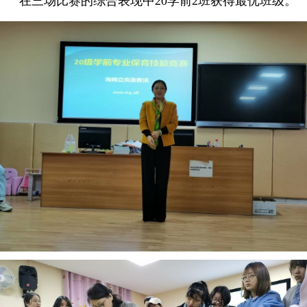
在三场比赛的综合表现中20学前2班获得最优班级。