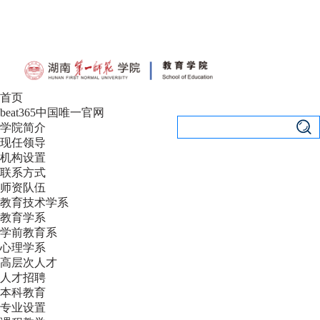
设为首页
|
加入收藏
首页
beat365中国唯一官网
学院简介
现任领导
机构设置
联系方式
师资队伍
教育技术学系
教育学系
学前教育系
心理学系
高层次人才
人才招聘
本科教育
专业设置