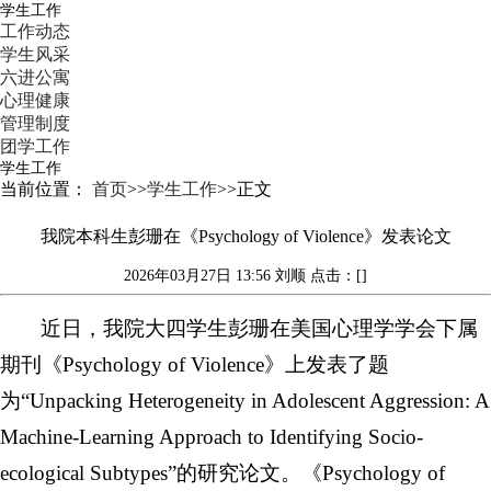
学生工作
工作动态
学生风采
六进公寓
心理健康
管理制度
团学工作
学生工作
当前位置：
首页
>>
学生工作
>>
正文
我院本科生彭珊在《Psychology of Violence》发表论文
2026年03月27日 13:56
刘顺
点击：[]
近日，我院大四学生彭珊在美国心理学学会下属
期刊《Psychology of Violence》上发表了题
为“Unpacking Heterogeneity in Adolescent Aggression: A
Machine-Learning Approach to Identifying Socio-
ecological Subtypes”的研究论文。《Psychology of