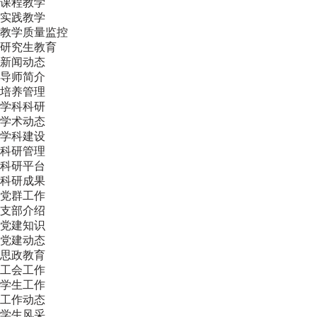
课程教学
实践教学
教学质量监控
研究生教育
新闻动态
导师简介
培养管理
学科科研
学术动态
学科建设
科研管理
科研平台
科研成果
党群工作
支部介绍
党建知识
党建动态
思政教育
工会工作
学生工作
工作动态
学生风采