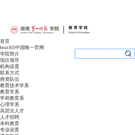
设为首页
|
加入收藏
首页
beat365中国唯一官网
学院简介
现任领导
机构设置
联系方式
师资队伍
教育技术学系
教育学系
学前教育系
心理学系
高层次人才
人才招聘
本科教育
专业设置