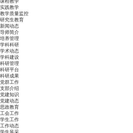
课程教学
实践教学
教学质量监控
研究生教育
新闻动态
导师简介
培养管理
学科科研
学术动态
学科建设
科研管理
科研平台
科研成果
党群工作
支部介绍
党建知识
党建动态
思政教育
工会工作
学生工作
工作动态
学生风采