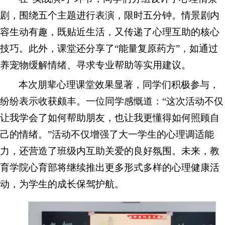
剧，围绕五个主题进行表演，限时五分钟。情景剧内
容生动有趣，既贴近生活，又传递了心理互助的核心
技巧。此外，课堂还分享了“能量复原药方”，如通过
养宠物缓解情绪、寻求专业帮助等实用建议。
本次朋辈心理课堂效果显著，同学们积极参与，
纷纷表示收获颇丰。一位同学感慨道：“这次活动不仅
让我学会了如何帮助朋友，也让我更懂得如何照顾自
己的情绪。”活动不仅增强了大一学生的心理调适能
力，还营造了班级内互助关爱的良好氛围。未来，教
育学院心育部将继续推出更多形式多样的心理健康活
动，为学生的成长保驾护航。