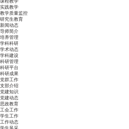
课程教学
实践教学
教学质量监控
研究生教育
新闻动态
导师简介
培养管理
学科科研
学术动态
学科建设
科研管理
科研平台
科研成果
党群工作
支部介绍
党建知识
党建动态
思政教育
工会工作
学生工作
工作动态
学生风采