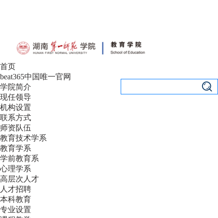
设为首页
|
加入收藏
首页
beat365中国唯一官网
学院简介
现任领导
机构设置
联系方式
师资队伍
教育技术学系
教育学系
学前教育系
心理学系
高层次人才
人才招聘
本科教育
专业设置