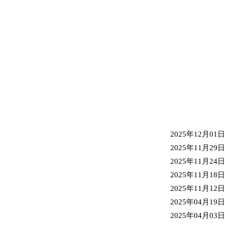
2025年12月01日
2025年11月29日
2025年11月24日
2025年11月18日
2025年11月12日
2025年04月19日
2025年04月03日