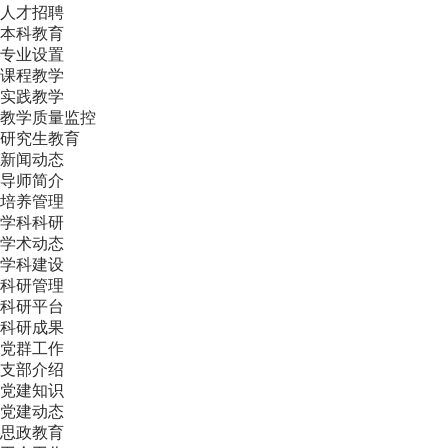
人才招聘
本科教育
专业设置
课程教学
实践教学
教学质量监控
研究生教育
新闻动态
导师简介
培养管理
学科科研
学术动态
学科建设
科研管理
科研平台
科研成果
党群工作
支部介绍
党建知识
党建动态
思政教育