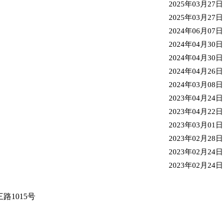
2025年03月27日
2025年03月27日
2024年06月07日
2024年04月30日
2024年04月30日
2024年04月26日
2024年03月08日
2023年04月24日
2023年04月22日
2023年03月01日
2023年02月28日
2023年02月24日
2023年02月24日
路1015号