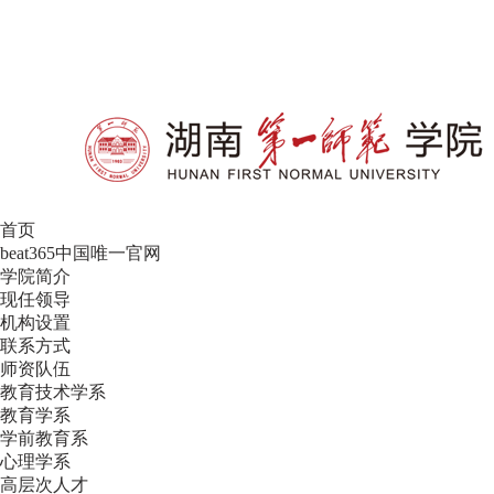
设为首页
|
加入收藏
首页
beat365中国唯一官网
学院简介
现任领导
机构设置
联系方式
师资队伍
教育技术学系
教育学系
学前教育系
心理学系
高层次人才