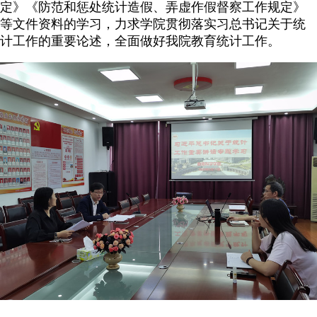
定》《防范和惩处统计造假、弄虚作假督察工作规定》
等文件资料的学习，力求学院贯彻落实习总书记关于统
计工作的重要论述，全面做好我院教育统计工作。