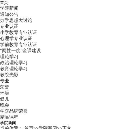
首页
学院新闻
通知公告
办学思想大讨论
专业认证
小学教育专业认证
心理学专业认证
学前教育专业认证
“两性一度”金课建设
理论学习
政治理论学习
教育理论学习
教院光影
专业
荣誉
环境
健儿
晚会
学院品牌荣誉
精品课程
学院新闻
当前位置：
首页
>>
学院新闻
>>
正文