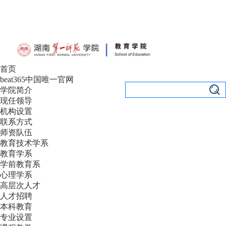
设为首页
|
加入收藏
首页
beat365中国唯一官网
学院简介
现任领导
机构设置
联系方式
师资队伍
教育技术学系
教育学系
学前教育系
心理学系
高层次人才
人才招聘
本科教育
专业设置