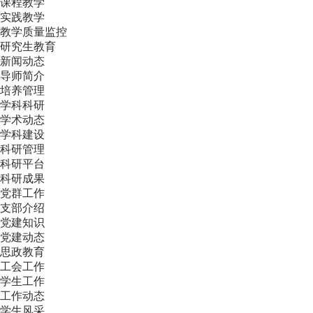
课程教学
实践教学
教学质量监控
研究生教育
新闻动态
导师简介
培养管理
学科科研
学术动态
学科建设
科研管理
科研平台
科研成果
党群工作
支部介绍
党建知识
党建动态
思政教育
工会工作
学生工作
工作动态
学生风采