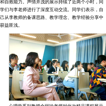
和自救能力。声情并茂的展示持续了近两个小时，同
学们与李老师进行了深度互动交流。同学们表示，自
己从李教师的备课思路、教学理念、教学经验分享中
获益匪浅。