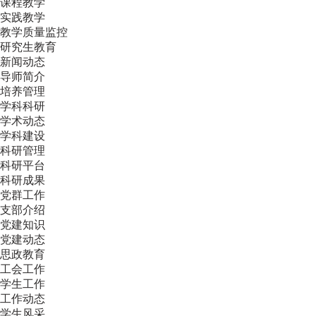
课程教学
实践教学
教学质量监控
研究生教育
新闻动态
导师简介
培养管理
学科科研
学术动态
学科建设
科研管理
科研平台
科研成果
党群工作
支部介绍
党建知识
党建动态
思政教育
工会工作
学生工作
工作动态
学生风采