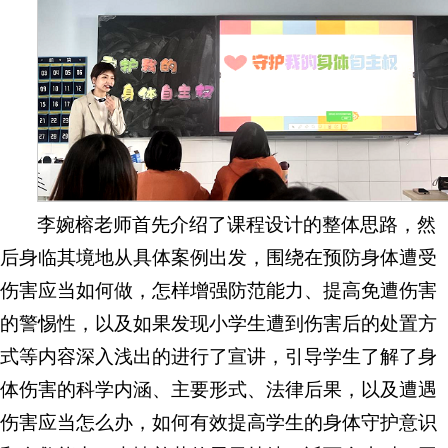
李婉榕老师首先介绍了课程设计的整体思路，然
后身临其境地从具体案例出发，围绕在预防身体遭受
伤害应当如何做，怎样增强防范能力、提高免遭伤害
的警惕性，以及如果发现小学生遭到伤害后的处置方
式等内容深入浅出的进行了宣讲，引导学生了解了身
体伤害的科学内涵、主要形式、法律后果，以及遭遇
伤害应当怎么办，如何有效提高学生的身体守护意识