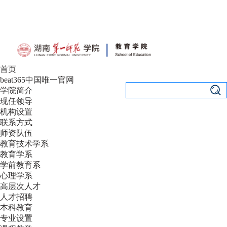
设为首页
|
加入收藏
首页
beat365中国唯一官网
学院简介
现任领导
机构设置
联系方式
师资队伍
教育技术学系
教育学系
学前教育系
心理学系
高层次人才
人才招聘
本科教育
专业设置