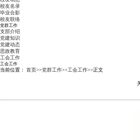
校友名录
毕业合影
校友联络
党群工作
支部介绍
党建知识
党建动态
思政教育
工会工作
工会工作
当前位置：
首页
>>
党群工作
>>
工会工作
>>
正文