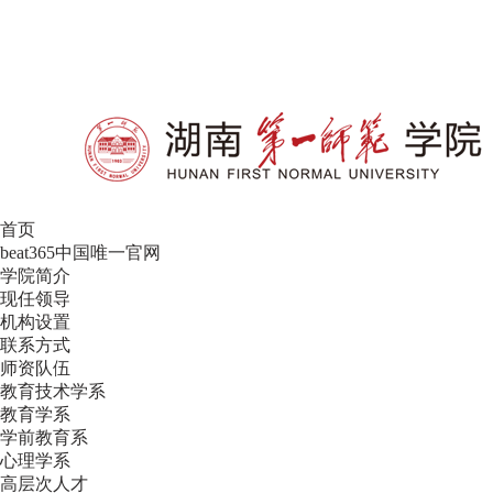
设为首页
|
加入收藏
首页
beat365中国唯一官网
学院简介
现任领导
机构设置
联系方式
师资队伍
教育技术学系
教育学系
学前教育系
心理学系
高层次人才