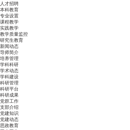
人才招聘
本科教育
专业设置
课程教学
实践教学
教学质量监控
研究生教育
新闻动态
导师简介
培养管理
学科科研
学术动态
学科建设
科研管理
科研平台
科研成果
党群工作
支部介绍
党建知识
党建动态
思政教育