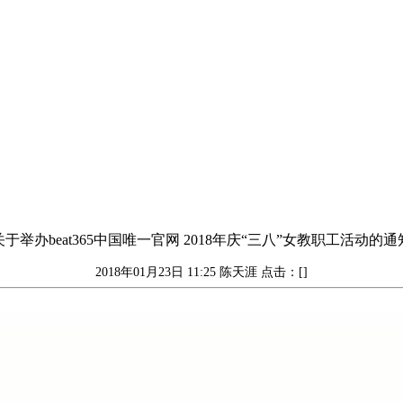
关于举办beat365中国唯一官网 2018年庆“三八”女教职工活动的通
2018年01月23日 11:25
陈天涯
点击：[]