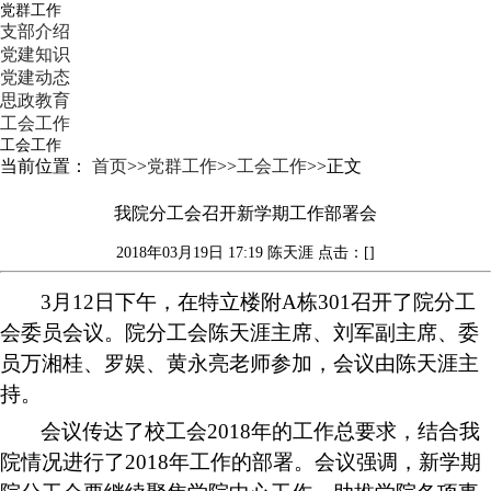
党群工作
支部介绍
党建知识
党建动态
思政教育
工会工作
工会工作
当前位置：
首页
>>
党群工作
>>
工会工作
>>
正文
我院分工会召开新学期工作部署会
2018年03月19日 17:19
陈天涯
点击：[]
3月12日下午，在特立楼附A栋301召开了院分工
会委员会议。院分工会陈天涯主席、刘军副主席、委
员万湘桂、罗娱、黄永亮老师参加，会议由陈天涯主
持。
会议传达了校工会
2018年的工作总要求，结合我
院情况进行了2018年工作的部署。会议强调，新学期