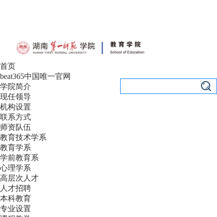
设为首页
|
加入收藏
首页
beat365中国唯一官网
学院简介
现任领导
机构设置
联系方式
师资队伍
教育技术学系
教育学系
学前教育系
心理学系
高层次人才
人才招聘
本科教育
专业设置