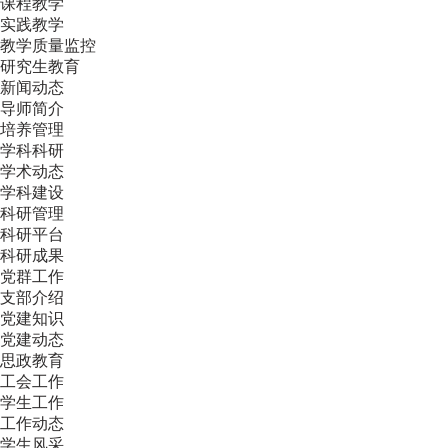
课程教学
实践教学
教学质量监控
研究生教育
新闻动态
导师简介
培养管理
学科科研
学术动态
学科建设
科研管理
科研平台
科研成果
党群工作
支部介绍
党建知识
党建动态
思政教育
工会工作
学生工作
工作动态
学生风采