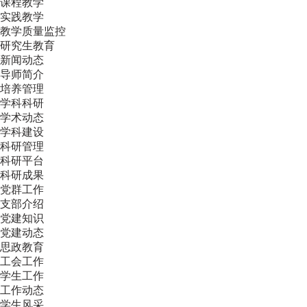
课程教学
实践教学
教学质量监控
研究生教育
新闻动态
导师简介
培养管理
学科科研
学术动态
学科建设
科研管理
科研平台
科研成果
党群工作
支部介绍
党建知识
党建动态
思政教育
工会工作
学生工作
工作动态
学生风采