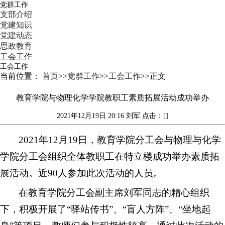
党群工作
支部介绍
党建知识
党建动态
思政教育
工会工作
工会工作
当前位置：
首页
>>
党群工作
>>
工会工作
>>
正文
教育学院与物理化学学院教职工素质拓展活动成功举办
2021年12月19日 20:16
刘军
点击：[]
2021年12月19日，教育学院分工会与物理与化学
学院分工会组织全体教职工在特立楼成功举办素质拓
展活动。近90人参加此次活动的人员。
在教育学院分工会副主席刘军同志的精心组织
下，积极开展了“驿站传书”、“盲人方阵”、“坐地起