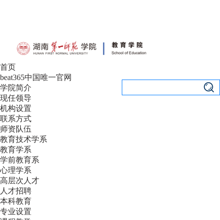
设为首页
|
加入收藏
首页
beat365中国唯一官网
学院简介
现任领导
机构设置
联系方式
师资队伍
教育技术学系
教育学系
学前教育系
心理学系
高层次人才
人才招聘
本科教育
专业设置