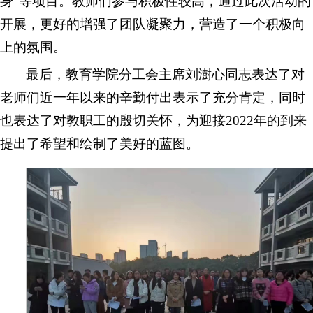
身”等项目。教师们参与积极性较高，通过此次活动的
开展，更好的增强了团队凝聚力，营造了一个积极向
上的氛围。
最后，教育学院分工会主席刘澍心同志表达了对
老师们近一年以来的辛勤付出表示了充分肯定，同时
也表达了对教职工的殷切关怀，为迎接2022年的到来
提出了希望和绘制了美好的蓝图。