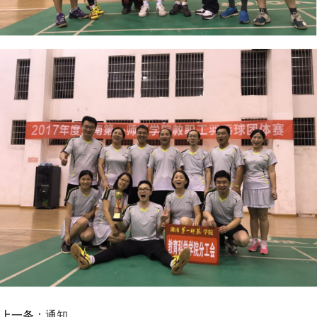
上一条：
通知