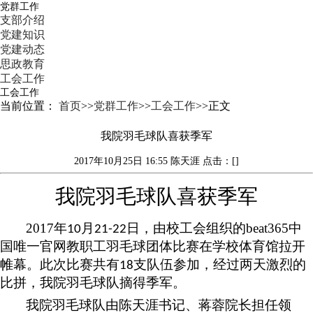
党群工作
支部介绍
党建知识
党建动态
思政教育
工会工作
工会工作
当前位置：
首页
>>
党群工作
>>
工会工作
>>
正文
我院羽毛球队喜获季军
2017年10月25日 16:55
陈天涯
点击：[]
我院羽毛球队喜获季军
2017
年
月
日，由校工会组织的beat365中
10
21-22
国唯一官网教职工羽毛球团体比赛在学校体育馆拉开
帷幕。此次比赛共有
支队伍参加，经过两天激烈的
18
比拼，我院羽毛球队摘得季军。
我院羽毛球队由陈天涯书记、蒋蓉院长担任领