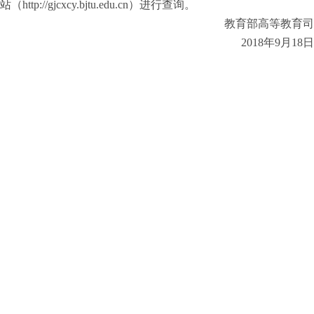
站（http://gjcxcy.bjtu.edu.cn）进行查询。
教育部高等教育司
2018年9月18日