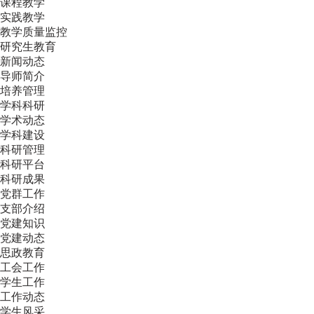
课程教学
实践教学
教学质量监控
研究生教育
新闻动态
导师简介
培养管理
学科科研
学术动态
学科建设
科研管理
科研平台
科研成果
党群工作
支部介绍
党建知识
党建动态
思政教育
工会工作
学生工作
工作动态
学生风采