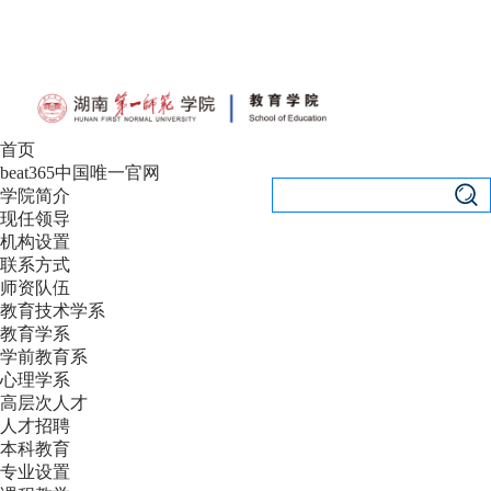
设为首页
|
加入收藏
首页
beat365中国唯一官网
学院简介
现任领导
机构设置
联系方式
师资队伍
教育技术学系
教育学系
学前教育系
心理学系
高层次人才
人才招聘
本科教育
专业设置