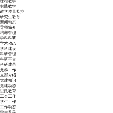
课程教学
实践教学
教学质量监控
研究生教育
新闻动态
导师简介
培养管理
学科科研
学术动态
学科建设
科研管理
科研平台
科研成果
党群工作
支部介绍
党建知识
党建动态
思政教育
工会工作
学生工作
工作动态
学生风采