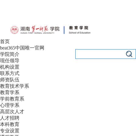
设为首页
|
加入收藏
首页
beat365中国唯一官网
学院简介
现任领导
机构设置
联系方式
师资队伍
教育技术学系
教育学系
学前教育系
心理学系
高层次人才
人才招聘
本科教育
专业设置