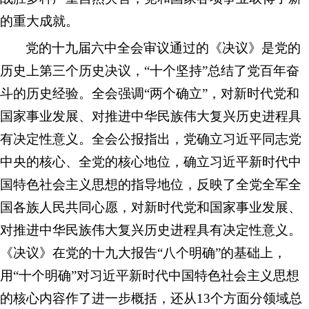
的重大成就。
党的十九届六中全会审议通过的《决议》是党的
历史上第三个历史决议，“十个坚持”总结了党百年奋
斗的历史经验。全会强调“两个确立”，对新时代党和
国家事业发展、对推进中华民族伟大复兴历史进程具
有决定性意义。全会公报指出，党确立习近平同志党
中央的核心、全党的核心地位，确立习近平新时代中
国特色社会主义思想的指导地位，反映了全党全军全
国各族人民共同心愿，对新时代党和国家事业发展、
对推进中华民族伟大复兴历史进程具有决定性意义。
《决议》在党的十九大报告“八个明确”的基础上，
用“十个明确”对习近平新时代中国特色社会主义思想
的核心内容作了进一步概括，还从13个方面分领域总