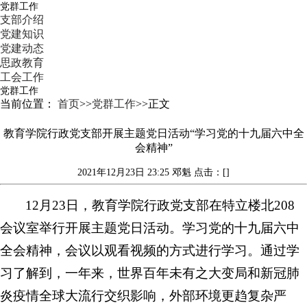
党群工作
支部介绍
党建知识
党建动态
思政教育
工会工作
党群工作
当前位置：
首页
>>
党群工作
>>
正文
教育学院行政党支部开展主题党日活动“学习党的十九届六中全
会精神”
2021年12月23日 23:25
邓魁
点击：[]
12月23日，教育学院行政党支部在特立楼北208
会议室举行开展主题党日活动。学习党的十九届六中
全会精神，会议以观看视频的方式进行学习。通过学
习了解到，一年来，世界百年未有之大变局和新冠肺
炎疫情全球大流行交织影响，外部环境更趋复杂严