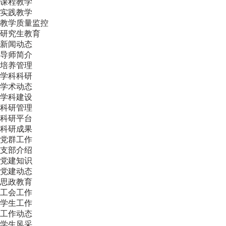
课程教学
实践教学
教学质量监控
研究生教育
新闻动态
导师简介
培养管理
学科科研
学术动态
学科建设
科研管理
科研平台
科研成果
党群工作
支部介绍
党建知识
党建动态
思政教育
工会工作
学生工作
工作动态
学生风采