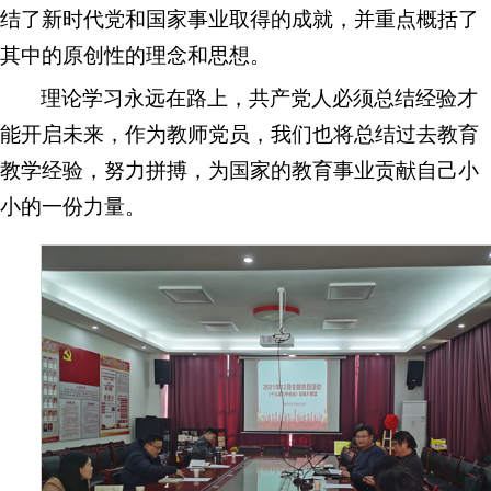
结了新时代党和国家事业取得的成就，并重点概括了
其中的原创性的理念和思想。
理论学习永远在路上，共产党人必须总结经验才
能开启未来，作为教师党员，我们也将总结过去教育
教学经验，努力拼搏，为国家的教育事业贡献自己小
小的一份力量。