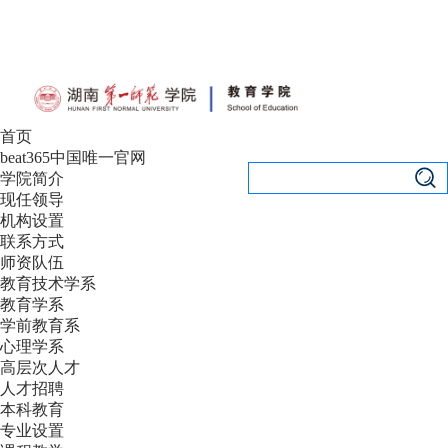
设为首页
|
加入收藏
首页
beat365中国唯一官网
学院简介
现任领导
机构设置
联系方式
师资队伍
教育技术学系
教育学系
学前教育系
心理学系
高层次人才
人才招聘
本科教育
专业设置