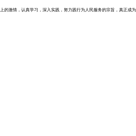
向上的激情，认真学习，深入实践，努力践行为人民服务的宗旨，真正成为