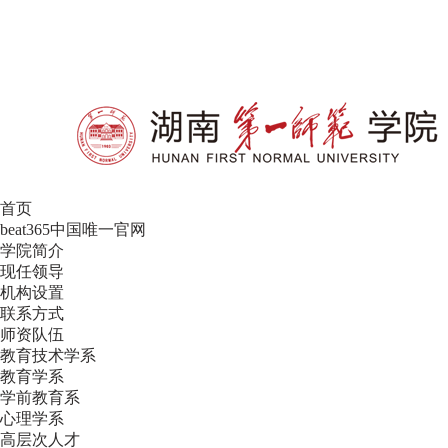
设为首页
|
加入收藏
首页
beat365中国唯一官网
学院简介
现任领导
机构设置
联系方式
师资队伍
教育技术学系
教育学系
学前教育系
心理学系
高层次人才