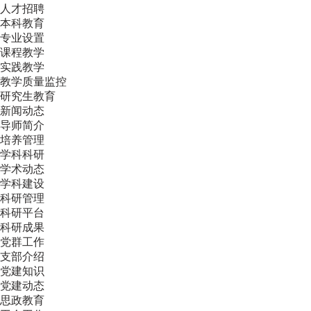
人才招聘
本科教育
专业设置
课程教学
实践教学
教学质量监控
研究生教育
新闻动态
导师简介
培养管理
学科科研
学术动态
学科建设
科研管理
科研平台
科研成果
党群工作
支部介绍
党建知识
党建动态
思政教育