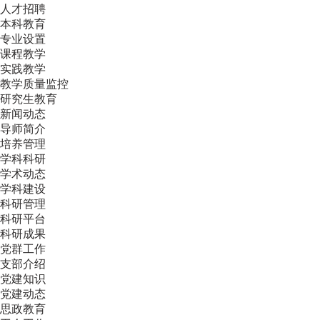
人才招聘
本科教育
专业设置
课程教学
实践教学
教学质量监控
研究生教育
新闻动态
导师简介
培养管理
学科科研
学术动态
学科建设
科研管理
科研平台
科研成果
党群工作
支部介绍
党建知识
党建动态
思政教育