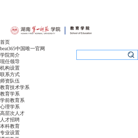
设为首页
|
加入收藏
首页
beat365中国唯一官网
学院简介
现任领导
机构设置
联系方式
师资队伍
教育技术学系
教育学系
学前教育系
心理学系
高层次人才
人才招聘
本科教育
专业设置