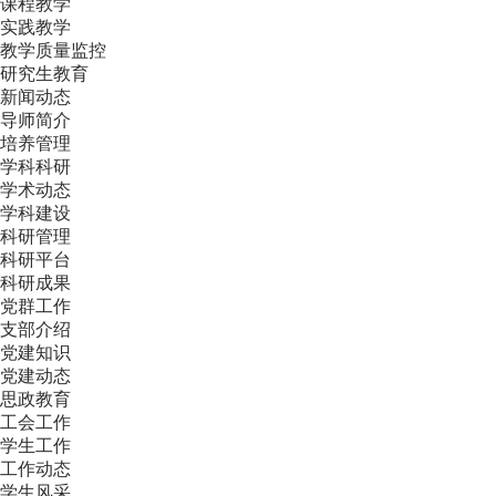
课程教学
实践教学
教学质量监控
研究生教育
新闻动态
导师简介
培养管理
学科科研
学术动态
学科建设
科研管理
科研平台
科研成果
党群工作
支部介绍
党建知识
党建动态
思政教育
工会工作
学生工作
工作动态
学生风采