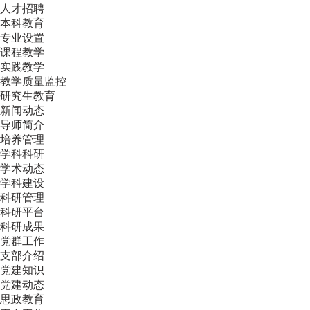
人才招聘
本科教育
专业设置
课程教学
实践教学
教学质量监控
研究生教育
新闻动态
导师简介
培养管理
学科科研
学术动态
学科建设
科研管理
科研平台
科研成果
党群工作
支部介绍
党建知识
党建动态
思政教育