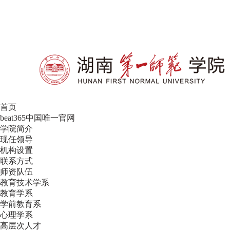
设为首页
|
加入收藏
首页
beat365中国唯一官网
学院简介
现任领导
机构设置
联系方式
师资队伍
教育技术学系
教育学系
学前教育系
心理学系
高层次人才