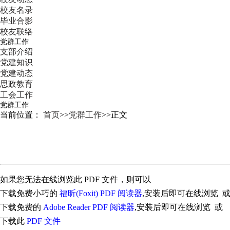
校友名录
毕业合影
校友联络
党群工作
支部介绍
党建知识
党建动态
思政教育
工会工作
党群工作
当前位置：
首页
>>
党群工作
>>
正文
如果您无法在线浏览此 PDF 文件，则可以
下载免费小巧的
福昕(Foxit) PDF 阅读器
,安装后即可在线浏览 
下载免费的
Adobe Reader PDF 阅读器
,安装后即可在线浏览 或
下载此
PDF 文件