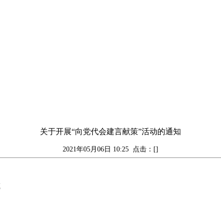
关于开展“向党代会建言献策”活动的通知
2021年05月06日 10:25
点击：[]
或