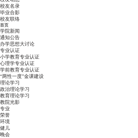
校友名录
毕业合影
校友联络
首页
学院新闻
通知公告
办学思想大讨论
专业认证
小学教育专业认证
心理学专业认证
学前教育专业认证
“两性一度”金课建设
理论学习
政治理论学习
教育理论学习
教院光影
专业
荣誉
环境
健儿
晚会