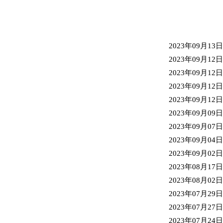
2023年09月13日
2023年09月12日
2023年09月12日
2023年09月12日
2023年09月12日
2023年09月09日
2023年09月07日
2023年09月04日
2023年09月02日
2023年08月17日
2023年08月02日
2023年07月29日
2023年07月27日
2023年07月24日