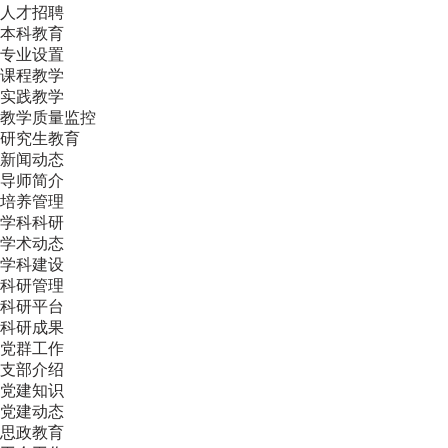
人才招聘
本科教育
专业设置
课程教学
实践教学
教学质量监控
研究生教育
新闻动态
导师简介
培养管理
学科科研
学术动态
学科建设
科研管理
科研平台
科研成果
党群工作
支部介绍
党建知识
党建动态
思政教育