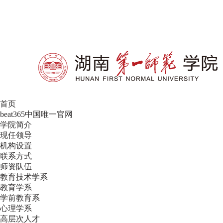
设为首页
|
加入收藏
首页
beat365中国唯一官网
学院简介
现任领导
机构设置
联系方式
师资队伍
教育技术学系
教育学系
学前教育系
心理学系
高层次人才