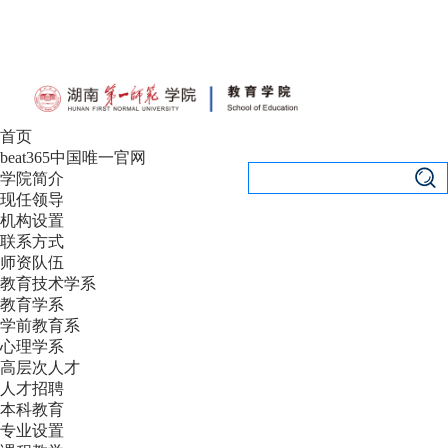
设为首页
|
加入收藏
首页
beat365中国唯一官网
学院简介
现任领导
机构设置
联系方式
师资队伍
教育技术学系
教育学系
学前教育系
心理学系
高层次人才
人才招聘
本科教育
专业设置