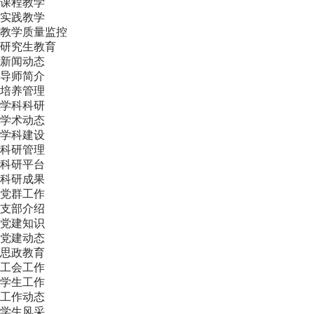
课程教学
实践教学
教学质量监控
研究生教育
新闻动态
导师简介
培养管理
学科科研
学术动态
学科建设
科研管理
科研平台
科研成果
党群工作
支部介绍
党建知识
党建动态
思政教育
工会工作
学生工作
工作动态
学生风采